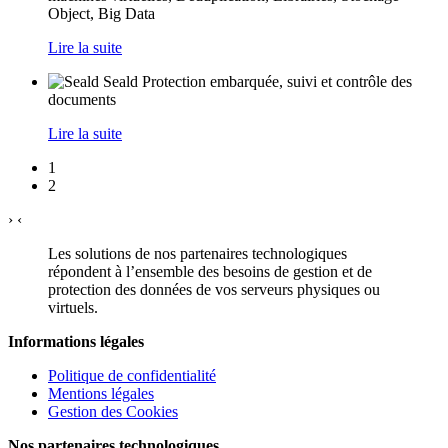
Object, Big Data
Lire la suite
Seald
Protection embarquée, suivi et contrôle des
documents
Lire la suite
1
2
›
‹
Les solutions de nos partenaires technologiques
répondent à l’ensemble des besoins de gestion et de
protection des données de vos serveurs physiques ou
virtuels.
Informations légales
Politique de confidentialité
Mentions légales
Gestion des Cookies
Nos partenaires technologiques