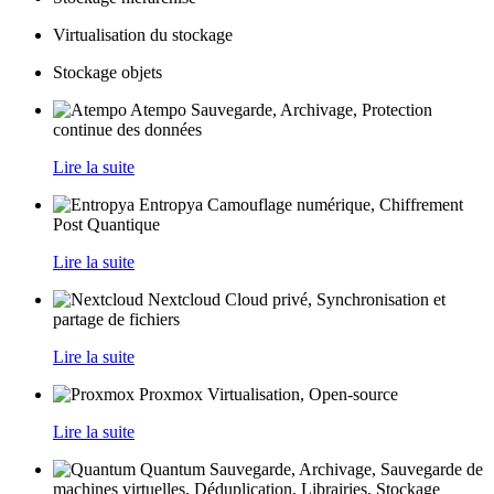
Virtualisation du stockage
Stockage objets
Atempo
Sauvegarde, Archivage, Protection
continue des données
Lire la suite
Entropya
Camouflage numérique, Chiffrement
Post Quantique
Lire la suite
Nextcloud
Cloud privé, Synchronisation et
partage de fichiers
Lire la suite
Proxmox
Virtualisation, Open-source
Lire la suite
Quantum
Sauvegarde, Archivage, Sauvegarde de
machines virtuelles, Déduplication, Librairies, Stockage