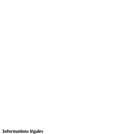
Informations légales