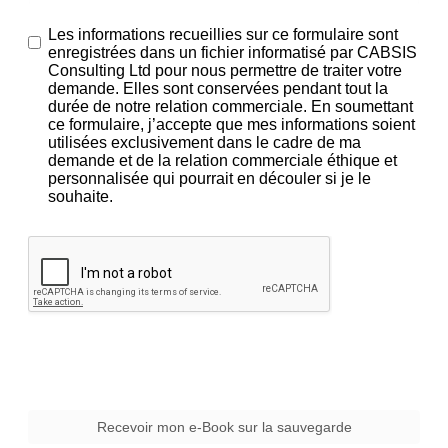
Les informations recueillies sur ce formulaire sont
enregistrées dans un fichier informatisé par CABSIS
Consulting Ltd pour nous permettre de traiter votre
demande. Elles sont conservées pendant tout la
durée de notre relation commerciale. En soumettant
ce formulaire, j’accepte que mes informations soient
utilisées exclusivement dans le cadre de ma
demande et de la relation commerciale éthique et
personnalisée qui pourrait en découler si je le
souhaite.
Recevoir mon e-Book sur la sauvegarde