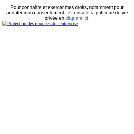
Pour connaître et exercer mes droits, notamment pour
annuler mon consentement, je consulte la politique de vie
privée en
cliquant ici.