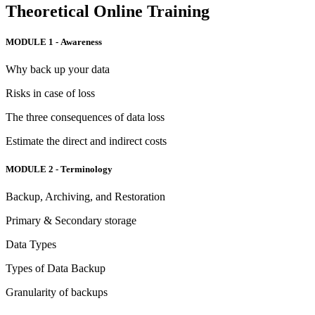
Theoretical Online Training
MODULE 1 - Awareness
Why back up your data
Risks in case of loss
The three consequences of data loss
Estimate the direct and indirect costs
MODULE 2 - Terminology
Backup, Archiving, and Restoration
Primary & Secondary storage
Data Types
Types of Data Backup
Granularity of backups