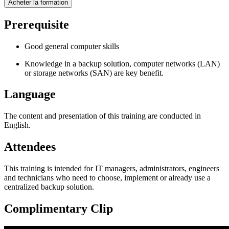
Prerequisite
Good general computer skills
Knowledge in a backup solution, computer networks (LAN)
or storage networks (SAN) are key benefit.
Language
The content and presentation of this training are conducted in
English.
Attendees
This training is intended for IT managers, administrators, engineers
and technicians who need to choose, implement or already use a
centralized backup solution.
Complimentary Clip