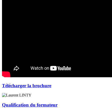
Télécharger la brochure
Qualification du formateur