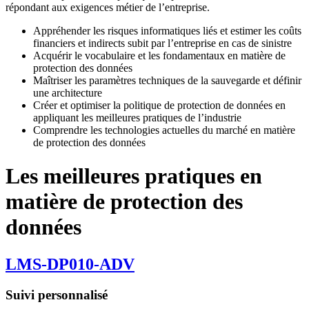
répondant aux exigences métier de l’entreprise.
Appréhender les risques informatiques liés et estimer les coûts
financiers et indirects subit par l’entreprise en cas de sinistre
Acquérir le vocabulaire et les fondamentaux en matière de
protection des données
Maîtriser les paramètres techniques de la sauvegarde et définir
une architecture
Créer et optimiser la politique de protection de données en
appliquant les meilleures pratiques de l’industrie
Comprendre les technologies actuelles du marché en matière
de protection des données
Les meilleures pratiques en
matière de protection des
données
LMS-DP010-ADV
Suivi personnalisé