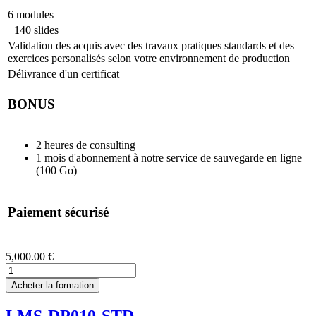
6 modules
+140 slides
Validation des acquis avec des travaux pratiques standards et des
exercices personalisés selon votre environnement de production
Délivrance d'un certificat
BONUS
2 heures de consulting
1 mois d'abonnement à notre service de sauvegarde en ligne
(100 Go)
Paiement sécurisé
5,000.00 €