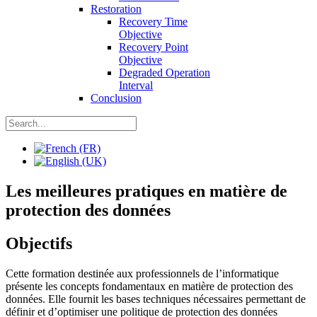
Restoration
Recovery Time
Objective
Recovery Point
Objective
Degraded Operation
Interval
Conclusion
Les meilleures pratiques en matière de
protection des données
Objectifs
Cette formation destinée aux professionnels de l’informatique
présente les concepts fondamentaux en matière de protection des
données. Elle fournit les bases techniques nécessaires permettant de
définir et d’optimiser une politique de protection des données