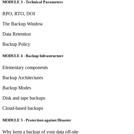
MODULE 3 - Technical Parameters
RPO, RTO, DOI
The Backup Window
Data Retention
Backup Policy
MODULE 4 - Backup Infrastructure
Elementary components
Backup Architectures
Backup Modes
Disk and tape backups
Cloud-based backups
MODULE 5 - Protection against Disaster
Why keep a backup of your data off-site