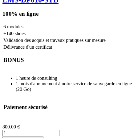
LMS-DP010-STD
100% en ligne
6 modules
+140 slides
Validation des acquis et travaux pratiques sur mesure
Délivrance d'un certificat
BONUS
1 heure de consulting
1 mois d'abonnement à notre service de sauvegarde en ligne
(20 Go)
Paiement sécurisé
800.00 €