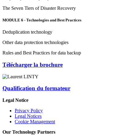
The Seven Tiers of Disaster Recovery
MODULE 6 - Technologies and Best Practices
Deduplication technology
Other data protection technologies
Rules and Best Practices for data backup
Télécharger la brochure
Qualification du formateur
Legal Notice
Privacy Policy
Legal Notices
Cookie Management
Our Technology Partners