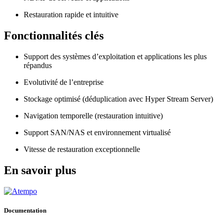
Restauration rapide et intuitive
Fonctionnalités clés
Support des systèmes d’exploitation et applications les plus
répandus
Evolutivité de l’entreprise
Stockage optimisé (déduplication avec Hyper Stream Server)
Navigation temporelle (restauration intuitive)
Support SAN/NAS et environnement virtualisé
Vitesse de restauration exceptionnelle
En savoir plus
Documentation