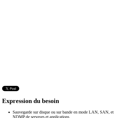
Expression du besoin
Sauvegarde sur disque ou sur bande en mode LAN, SAN, et
NDMP de serveurs et applications