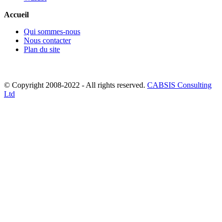
Accueil
Qui sommes-nous
Nous contacter
Plan du site
© Copyright 2008-2022 - All rights reserved.
CABSIS Consulting
Ltd