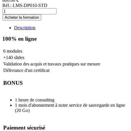
800.00 €
Réf.:
LMS-DP010-STD
Description
100% en ligne
6 modules
+140 slides
Validation des acquis et travaux pratiques sur mesure
Délivrance d'un certificat
BONUS
1 heure de consulting
1 mois d'abonnement à notre service de sauvegarde en ligne
(20 Go)
Paiement sécurisé