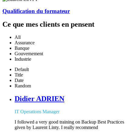
Qualification du formateur
Ce que mes clients en pensent
All
Assurance
Banque
Gouvernement
Industrie
Default
Title
Date
Random
Didier ADRIEN
IT Operations Manager
I followed a very good training on Backup Best Practices
given by Laurent Linty. I really recommend