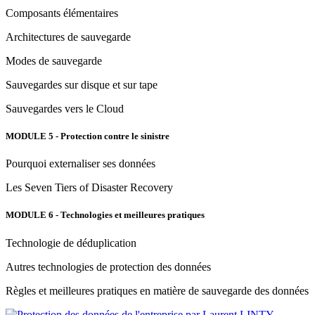
Composants élémentaires
Architectures de sauvegarde
Modes de sauvegarde
Sauvegardes sur disque et sur tape
Sauvegardes vers le Cloud
MODULE 5 - Protection contre le sinistre
Pourquoi externaliser ses données
Les Seven Tiers of Disaster Recovery
MODULE 6 - Technologies et meilleures pratiques
Technologie de déduplication
Autres technologies de protection des données
Règles et meilleures pratiques en matière de sauvegarde des données