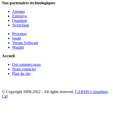
Nos partenaires technologiques
Atempo
Entropya
Quantum
Nextcloud
Proxmox
Seald
Veeam Software
Wasabi
Accueil
Qui sommes-nous
Nous contacter
Plan du site
© Copyright 2008-2022 - All rights reserved.
CABSIS Consulting
Ltd