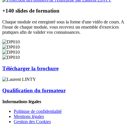
+140 slides de formation
Chaque module est enregistré sous la forme d'une vidéo de cours. A
l'issue de chaque module, vous recevrez un ensemble d'exercices
pratiques afin de valider vos connaissances.
Télécharger la brochure
Qualification du formateur
Informations légales
Politique de confidentialité
Mentions légales
Gestion des Cookies