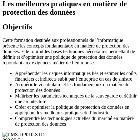
Les meilleures pratiques en matière de
protection des données
Objectifs
Cette formation destinée aux professionnels de l’informatique
présente les concepts fondamentaux en matière de protection des
données. Elle fournit les bases techniques nécessaires permettant de
définir et d’optimiser une politique de protection des données
répondant aux exigences métier de l’entreprise.
Appréhender les risques informatiques liés et estimer les coûts
financiers et indirects subit par l’entreprise en cas de sinistre
Acquérir le vocabulaire et les fondamentaux en matière de
protection des données
Maîtriser les paramètres techniques de la sauvegarde et définir
une architecture
Créer et optimiser la politique de protection de données en
appliquant les meilleures pratiques de l’industrie
Comprendre les technologies actuelles du marché en matière
de protection des données