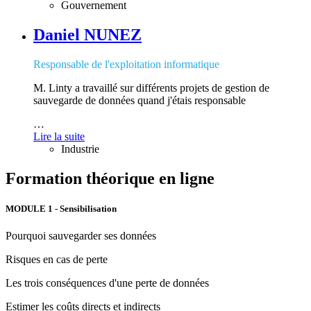
Gouvernement
Daniel NUNEZ
Responsable de l'exploitation informatique
M. Linty a travaillé sur différents projets de gestion de
sauvegarde de données quand j'étais responsable
…
Lire la suite
Industrie
Formation théorique en ligne
MODULE 1 - Sensibilisation
Pourquoi sauvegarder ses données
Risques en cas de perte
Les trois conséquences d'une perte de données
Estimer les coûts directs et indirects