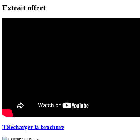
Extrait offert
Télécharger la brochure