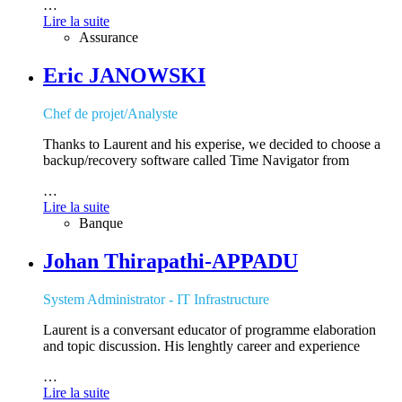
…
Lire la suite
Assurance
Eric JANOWSKI
Chef de projet/Analyste
Thanks to Laurent and his experise, we decided to choose a
backup/recovery software called Time Navigator from
…
Lire la suite
Banque
Johan Thirapathi-APPADU
System Administrator - IT Infrastructure
Laurent is a conversant educator of programme elaboration
and topic discussion. His lenghtly career and experience
…
Lire la suite