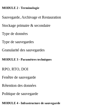
MODULE 2 - Terminologie
Sauvegarde, Archivage et Restauration
Stockage primaire & secondaire
Type de données
Type de sauvegardes
Granularité des sauvegardes
MODULE 3 - Paramètres techniques
RPO, RTO, DOI
Fenêtre de sauvegarde
Rétention des données
Politique de sauvegarde
MODULE 4 - Infrastructure de sauvegarde