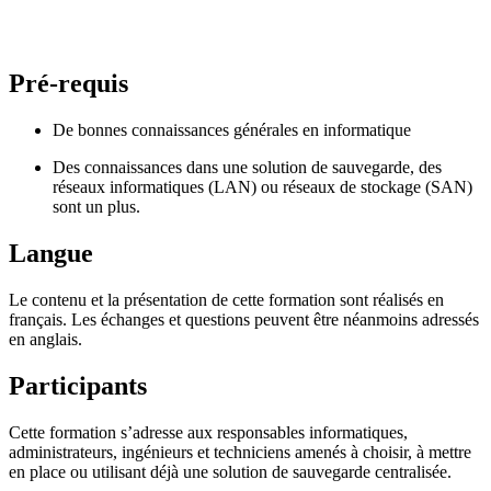
Pré-requis
De bonnes connaissances générales en informatique
Des connaissances dans une solution de sauvegarde, des
réseaux informatiques (LAN) ou réseaux de stockage (SAN)
sont un plus.
Langue
Le contenu et la présentation de cette formation sont réalisés en
français. Les échanges et questions peuvent être néanmoins adressés
en anglais.
Participants
Cette formation s’adresse aux responsables informatiques,
administrateurs, ingénieurs et techniciens amenés à choisir, à mettre
en place ou utilisant déjà une solution de sauvegarde centralisée.