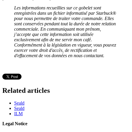
Les informations recueillies sur ce gobelet sont
enregistrées dans un fichier informatisé par Starbuck®
pour nous permettre de traiter votre commande. Elles
sont conservées pendant tout la durée de notre relation
commerciale. En communiquant mon prénom,
j’accepte que cette information soit utilisée
exclusivement afin de me servir mon café.
Conformément à la législation en vigueur, vous pouvez
exercer votre droit d'accès, de rectification et
d'effacement de vos données en nous contactant.
Related articles
Seald
Seald
ILM
Legal Notice