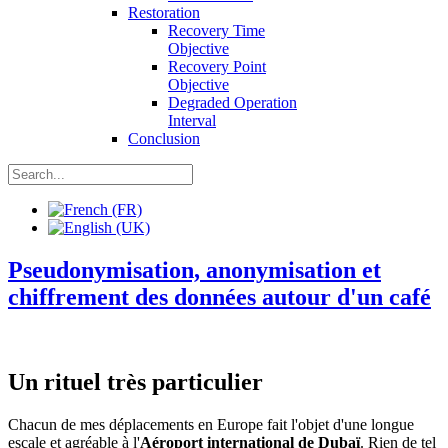
Restoration
Recovery Time
Objective
Recovery Point
Objective
Degraded Operation
Interval
Conclusion
Pseudonymisation, anonymisation et
chiffrement des données autour d'un café
Un rituel très particulier
Chacun de mes déplacements en Europe fait l'objet d'une longue
escale et agréable à l'
Aéroport international de Dubaï
. Rien de tel